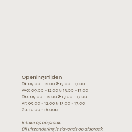
Openingstijden
Di: 09.00 – 12.00 & 13.00 – 17.00
Wo: 09.00 – 12.00 & 13.00 – 17.00
Do: 09.00 – 12.00 & 13.00 – 17.00
Vr: 09.00 – 12.00 & 13.00 – 17.00
Za: 10.00 - 16.00u
Intake op afspraak.
Bij uitzondering is s’avonds op afspraak