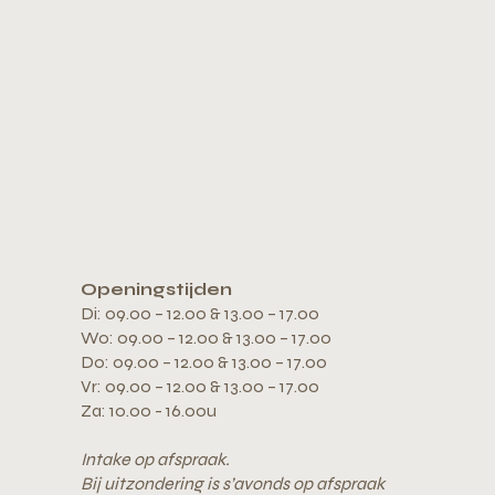
Openingstijden
Di: 09.00 – 12.00 & 13.00 – 17.00
Wo: 09.00 – 12.00 & 13.00 – 17.00
Do: 09.00 – 12.00 & 13.00 – 17.00
Vr: 09.00 – 12.00 & 13.00 – 17.00
Za: 10.00 - 16.00u
Intake op afspraak.
Bij uitzondering is s’avonds op afspraak