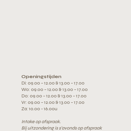
Openingstijden
Di: 09.00 – 12.00 & 13.00 – 17.00
Wo: 09.00 – 12.00 & 13.00 – 17.00
Do: 09.00 – 12.00 & 13.00 – 17.00
Vr: 09.00 – 12.00 & 13.00 – 17.00
Za: 10.00 - 16.00u
Intake op afspraak.
Bij uitzondering is s’avonds op afspraak