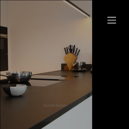
scroll down