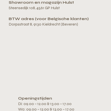
Showroom en magazijn Hulst
Steensedijk 108, 4561 GP Hulst
BTW adres (voor Belgische klanten)
Dorpsstraat 8, 9130 Kieldrecht (Beveren)
Openingstijden
Di: 09.00 – 12.00 & 13.00 – 17.00
Wo: 09.00 – 12.00 & 13.00 – 17.00